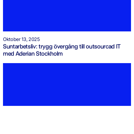
Oktober 13, 2025
Suntarbetsliv: trygg övergång till outsourcad IT
med Aderian Stockholm