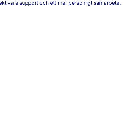
ektivare support och ett mer personligt samarbete.