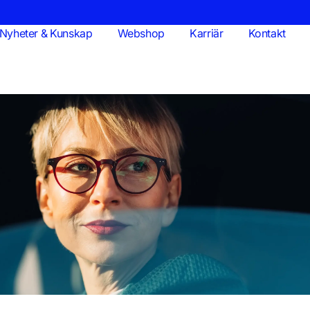
Nyheter & Kunskap
Webshop
Karriär
Kontakt