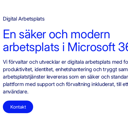
Digital Arbetsplats
En säker och modern
arbetsplats i Microsoft 
Vi förvaltar och utvecklar er digitala arbetsplats med f
produktivitet, identitet, enhetshantering och tryggt sa
arbetsplatstjänster levereras som en säker och standa
plattform med support och förvaltning inkluderat, till ett
användare.
Kontakt