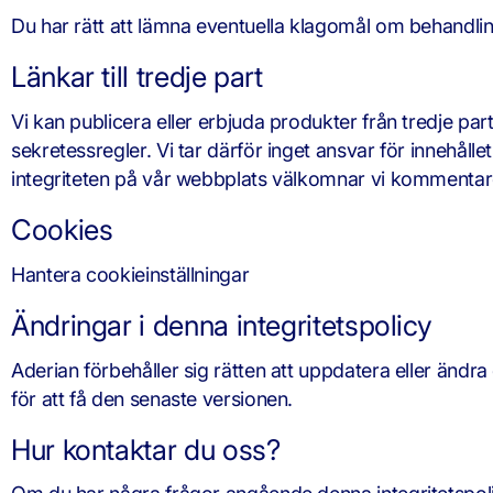
Du har rätt att lämna eventuella klagomål om behandling
Länkar till tredje part
Vi kan publicera eller erbjuda produkter från tredje p
sekretessregler. Vi tar därför inget ansvar för innehåll
integriteten på vår webbplats välkomnar vi kommenta
Cookies
Hantera cookieinställningar
Ändringar i denna integritetspolicy
Aderian förbehåller sig rätten att uppdatera eller än
för att få den senaste versionen.
Hur kontaktar du oss?