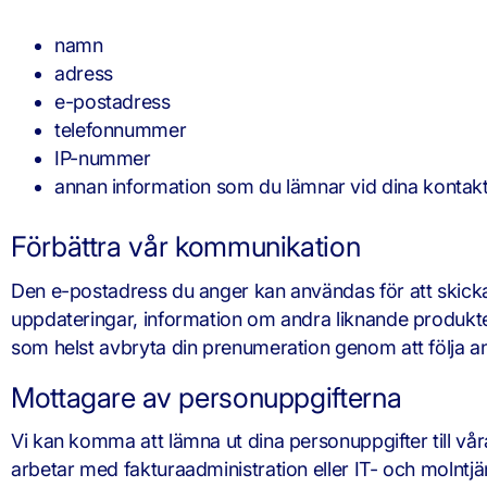
namn
adress
e-postadress
telefonnummer
IP-nummer
annan information som du lämnar vid dina kontak
Förbättra vår kommunikation
Den e-postadress du anger kan användas för att skicka
uppdateringar, information om andra liknande produkt
som helst avbryta din prenumeration genom att följa anv
Mottagare av personuppgifterna
Vi kan komma att lämna ut dina personuppgifter till vår
arbetar med fakturaadministration eller IT- och molntjän