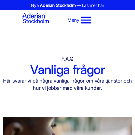
Nya
Aderian Stockholm
— Läs mer här
Meny
F.A.Q
Vanliga frågor
Här svarar vi på några vanliga frågor om våra tjänster och
hur vi jobbar med våra kunder.