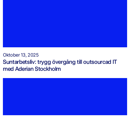
Oktober 13, 2025
Suntarbetsliv: trygg övergång till outsourcad IT
med Aderian Stockholm