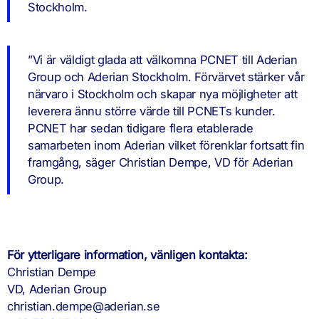
Stockholm.
”Vi är väldigt glada att välkomna PCNET till Aderian
Group och Aderian Stockholm. Förvärvet stärker vår
närvaro i Stockholm och skapar nya möjligheter att
leverera ännu större värde till PCNETs kunder.
PCNET har sedan tidigare flera etablerade
samarbeten inom Aderian vilket förenklar fortsatt fin
framgång, säger Christian Dempe, VD för Aderian
Group.
För ytterligare information, vänligen kontakta:
Christian Dempe
VD, Aderian Group
christian.dempe@aderian.se