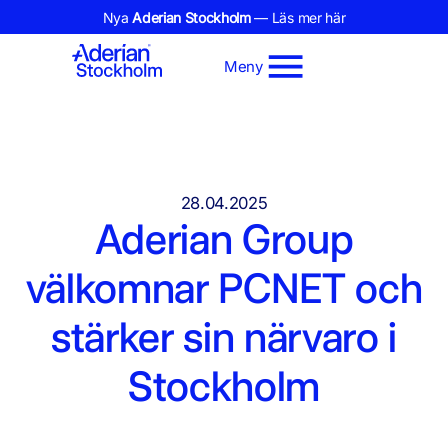
Nya
Aderian Stockholm
— Läs mer här
Meny
28.04.2025
Aderian Group
välkomnar PCNET och
stärker sin närvaro i
Stockholm