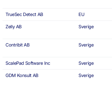
TrueSec Detect AB
EU
Zelly AB
Sverige
Contribit AB
Sverige
ScalePad Software Inc
Sverige
GDM Konsult AB
Sverige