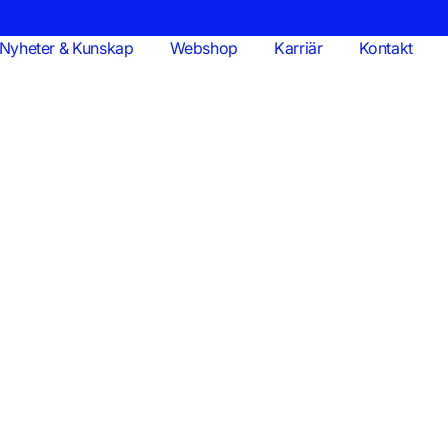
Nyheter & Kunskap
Webshop
Karriär
Kontakt