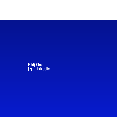
Följ Oss
Linkedin