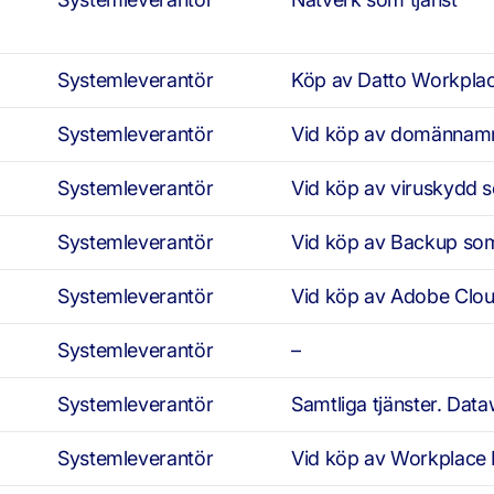
Systemleverantör
Köp av Datto Workpla
Systemleverantör
Vid köp av domännamn
Systemleverantör
Vid köp av viruskydd s
Systemleverantör
Vid köp av Backup som
Systemleverantör
Vid köp av Adobe Clo
Systemleverantör
–
Systemleverantör
Samtliga tjänster. Dat
Systemleverantör
Vid köp av Workplace 