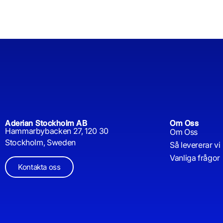
Aderian Stockholm AB
Om Oss
Hammarbybacken 27, 120 30
Om Oss
Stockholm, Sweden
Så levererar vi
Vanliga frågor
Kontakta oss