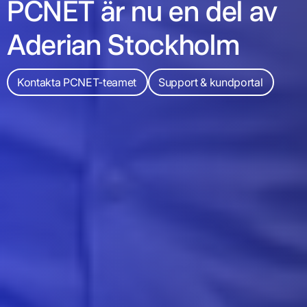
PCNET är nu en del av
Aderian Stockholm
Kontakta PCNET-teamet
Support & kundportal