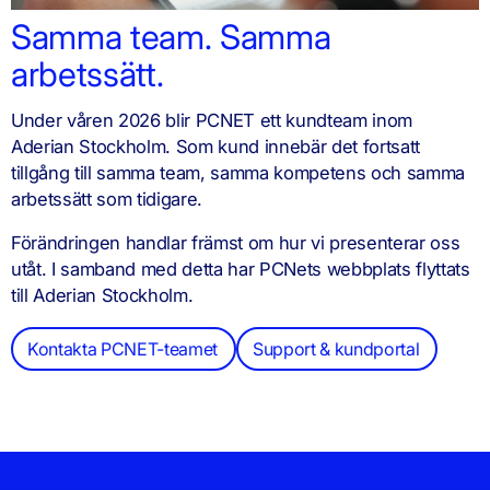
Samma team. Samma
arbetssätt.
Under våren 2026 blir PCNET ett kundteam inom
Aderian Stockholm. Som kund innebär det fortsatt
tillgång till samma team, samma kompetens och samma
arbetssätt som tidigare.
Förändringen handlar främst om hur vi presenterar oss
utåt. I samband med detta har PCNets webbplats flyttats
till Aderian Stockholm.
Kontakta PCNET-teamet
Support & kundportal